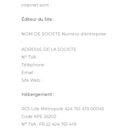
internet sont :
Éditeur du Site :
NOM DE SOCIETE Numéro d’entreprise
:
ADRESSE DE LA SOCIETE
N° TVA :
Téléphone :
Email :
Site Web :
Hébergement :
RCS Lille Métropole 424 761 419 00045
Code APE 2620Z
N° TVA : FR 22 424 761 419