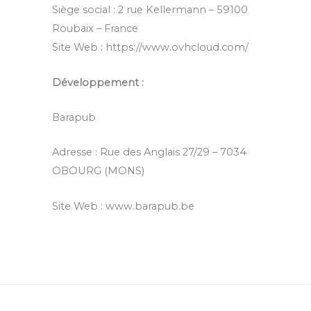
Siège social : 2 rue Kellermann – 59100
Roubaix – France
Site Web : https://www.ovhcloud.com/
Développement :
Barapub
Adresse : Rue des Anglais 27/29 – 7034
OBOURG (MONS)
Site Web : www.barapub.be