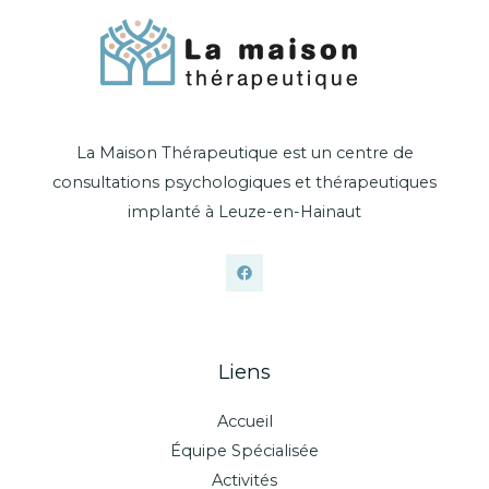
La Maison Thérapeutique est un centre de
consultations psychologiques et thérapeutiques
implanté à Leuze-en-Hainaut
Liens
Accueil
Équipe Spécialisée
Activités