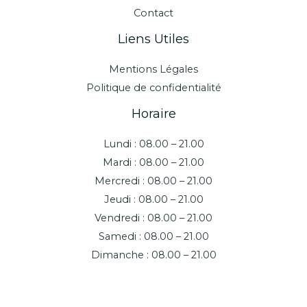
Contact
Liens Utiles
Mentions Légales
Politique de confidentialité
Horaire
Lundi : 08.00 – 21.00
Mardi : 08.00 – 21.00
Mercredi : 08.00 – 21.00
Jeudi : 08.00 – 21.00
Vendredi : 08.00 – 21.00
Samedi : 08.00 – 21.00
Dimanche : 08.00 – 21.00